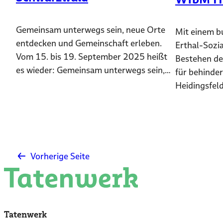
Gemeinsam unterwegs sein, neue Orte
Mit einem bu
entdecken und Gemeinschaft erleben.
Erthal-Sozi
Vom 15. bis 19. September 2025 heißt
Bestehen de
es wieder: Gemeinsam unterwegs sein,…
für behinde
Heidingsfel
Vorherige Seite
Tatenwerk