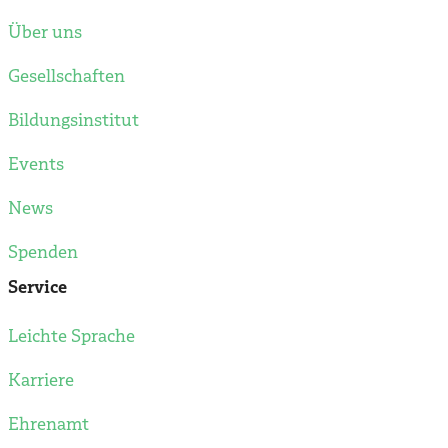
Über uns
Gesellschaften
Bildungsinstitut
Events
News
Spenden
Service
Leichte Sprache
Karriere
Ehrenamt