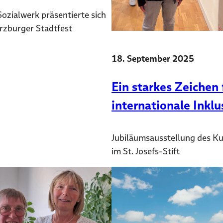
ozialwerk präsentierte sich
zburger Stadtfest
18. September 2025
Ein starkes Zeichen 
internationale Inklu
Jubiläumsausstellung des Ku
im St. Josefs-Stift