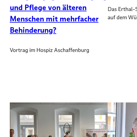
und Pflege von älteren
Das Erthal-S
Menschen mit mehrfacher
auf dem Wür
Behinderung?
Vortrag im Hospiz Aschaffenburg