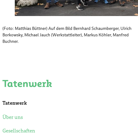
(Foto: Matthias Büttner) Auf dem Bild Bernhard Schaumberger, Ulrich
Borkowsky, Michael Jauch (Werkstattleiter), Markus Köhler, Manfred
Buchner.
Tatenwerk
Über uns
Gesellschaften