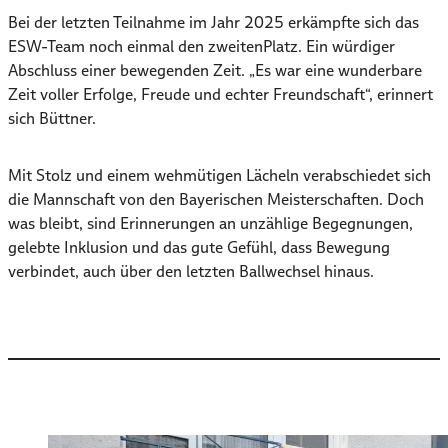
Bei der letzten Teilnahme im Jahr 2025 erkämpfte sich das
ESW-Team noch einmal den zweitenPlatz. Ein würdiger
Abschluss einer bewegenden Zeit. „Es war eine wunderbare
Zeit voller Erfolge, Freude und echter Freundschaft“, erinnert
sich Büttner.
Mit Stolz und einem wehmütigen Lächeln verabschiedet sich
die Mannschaft von den Bayerischen Meisterschaften. Doch
was bleibt, sind Erinnerungen an unzählige Begegnungen,
gelebte Inklusion und das gute Gefühl, dass Bewegung
verbindet, auch über den letzten Ballwechsel hinaus.