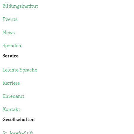
Bildungsinstitut
Events
News
Spenden
Service
Leichte Sprache
Karriere
Ehrenamt
Kontakt
Gesellschaften
St. Josefs-Stift