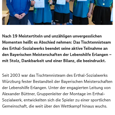
Nach 19 Meistertiteln und unzähligen unvergesslichen
Momenten heißt es Abschied nehmen: Das Tischtennisteam
des Erthal-Sozialwerks beendet seine aktive Teilnahme an
den Bayerischen Meisterschaften der Lebenshilfe Erlangen –
mit Stolz, Dankbarkeit und einer Bilanz, die beeindruckt.
Seit 2003 war das Tischtennisteam des Erthal-Sozialwerks
Würzburg fester Bestandteil der Bayerischen Meisterschaften
der Lebenshilfe Erlangen. Unter der engagierten Leitung von
Alexander Büttner, Gruppenleiter der Montage im Erthal-
Sozialwerk, entwickelten sich die Spieler zu einer sportlichen
Gemeinschaft, die weit über den Wettkampf hinaus wuchs.