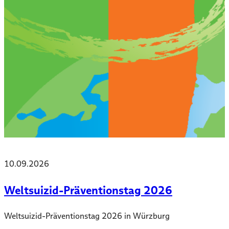
10.09.2026
Weltsuizid-Präventionstag 2026
Weltsuizid-Präventionstag 2026 in Würzburg