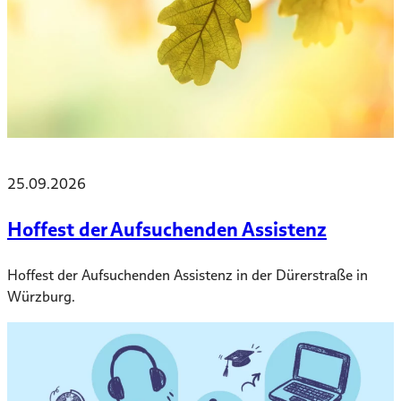
25.09.2026
Hoffest der Aufsuchenden Assistenz
Hoffest der Aufsuchenden Assistenz in der Dürerstraße in
Würzburg.