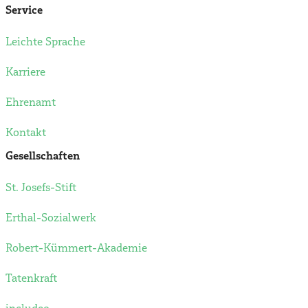
Service
Leichte Sprache
Karriere
Ehrenamt
Kontakt
Gesellschaften
St. Josefs-Stift
Erthal-Sozialwerk
Robert-Kümmert-Akademie
Tatenkraft