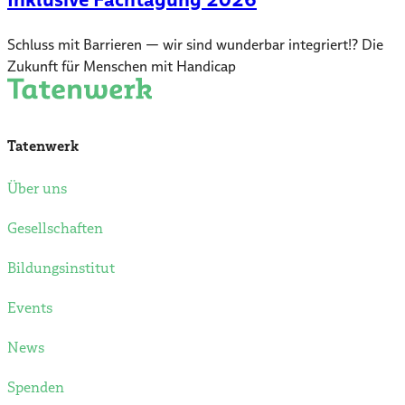
Schluss mit Barrieren — wir sind wunderbar integriert!? Die
Zukunft für Menschen mit Handicap
Tatenwerk
Über uns
Gesellschaften
Bildungsinstitut
Events
News
Spenden