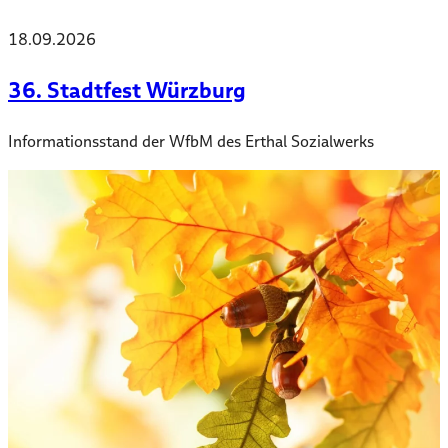
18.09.2026
36. Stadtfest Würzburg
Informationsstand der WfbM des Erthal Sozialwerks