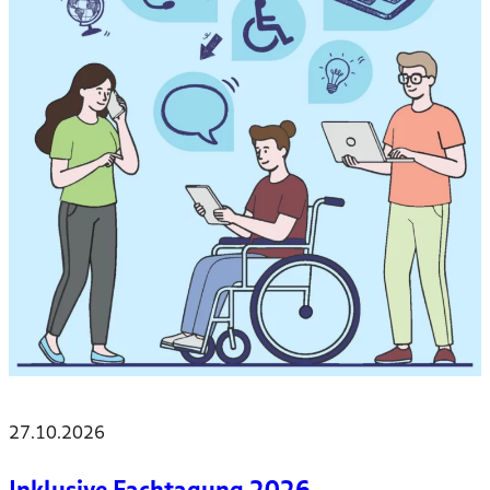
27.10.2026
Inklusive Fachtagung 2026