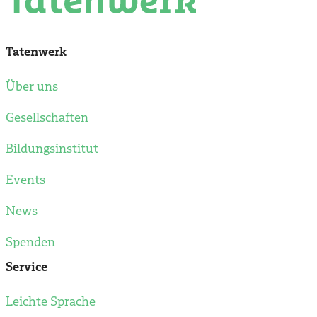
Tatenwerk
Über uns
Gesellschaften
Bildungsinstitut
Events
News
Spenden
Service
Leichte Sprache