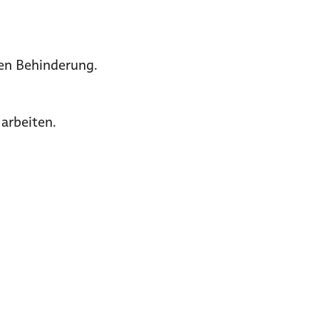
hen Behinderung.
arbeiten.