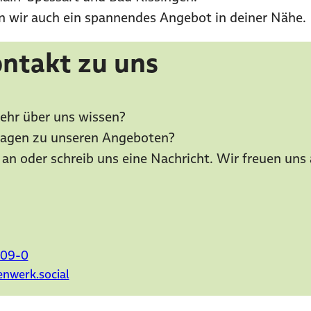
 wir auch ein spannendes Angebot in deiner Nähe.
ntakt zu uns
hr über uns wissen?
ragen zu unseren Angeboten?
 an oder schreib uns eine Nachricht. Wir freuen uns 
209-0
nwerk.social