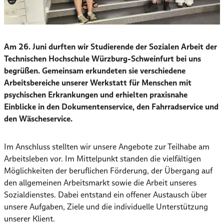
Am 26. Juni durften wir Studierende der Sozialen Arbeit der
Technischen Hochschule Würzburg-Schweinfurt bei uns
begrüßen. Gemeinsam erkundeten sie verschiedene
Arbeitsbereiche unserer Werkstatt für Menschen mit
psychischen Erkrankungen und erhielten praxisnahe
Einblicke in den Dokumentenservice, den Fahrradservice und
den Wäscheservice.
Im Anschluss stellten wir unsere Angebote zur Teilhabe am
Arbeitsleben vor. Im Mittelpunkt standen die vielfältigen
Möglichkeiten der beruflichen Förderung, der Übergang auf
den allgemeinen Arbeitsmarkt sowie die Arbeit unseres
Sozialdienstes. Dabei entstand ein offener Austausch über
unsere Aufgaben, Ziele und die individuelle Unterstützung
unserer Klient.