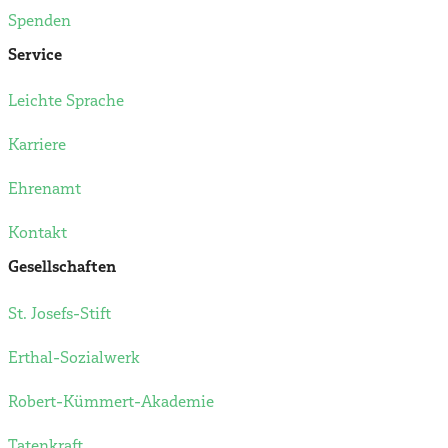
Spenden
Service
Leichte Sprache
Karriere
Ehrenamt
Kontakt
Gesellschaften
St. Josefs-Stift
Erthal-Sozialwerk
Robert-Kümmert-Akademie
Tatenkraft