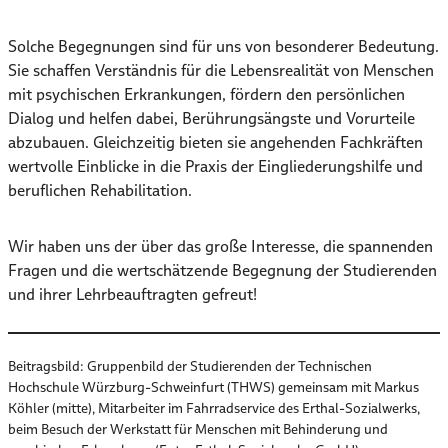
Solche Begegnungen sind für uns von besonderer Bedeutung.
Sie schaffen Verständnis für die Lebensrealität von Menschen
mit psychischen Erkrankungen, fördern den persönlichen
Dialog und helfen dabei, Berührungsängste und Vorurteile
abzubauen. Gleichzeitig bieten sie angehenden Fachkräften
wertvolle Einblicke in die Praxis der Eingliederungshilfe und
beruflichen Rehabilitation.
Wir haben uns der über das große Interesse, die spannenden
Fragen und die wertschätzende Begegnung der Studierenden
und ihrer Lehrbeauftragten gefreut!
Beitragsbild: Gruppenbild der Studierenden der Technischen
Hochschule Würzburg-Schweinfurt (THWS) gemeinsam mit Markus
Köhler (mitte), Mitarbeiter im Fahrradservice des Erthal-Sozialwerks,
beim Besuch der Werkstatt für Menschen mit Behinderung und