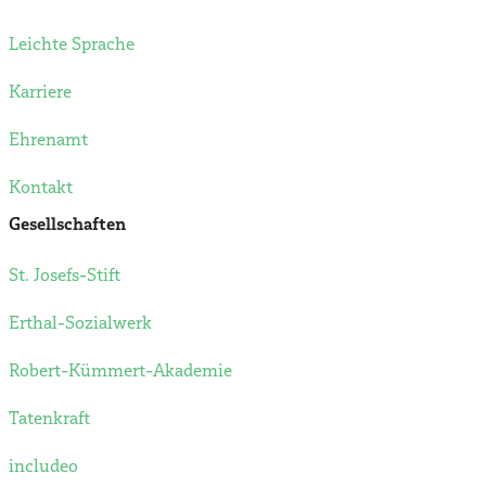
Leichte Sprache
Karriere
Ehrenamt
Kontakt
Gesellschaften
St. Josefs-Stift
Erthal-Sozialwerk
Robert-Kümmert-Akademie
Tatenkraft
includeo