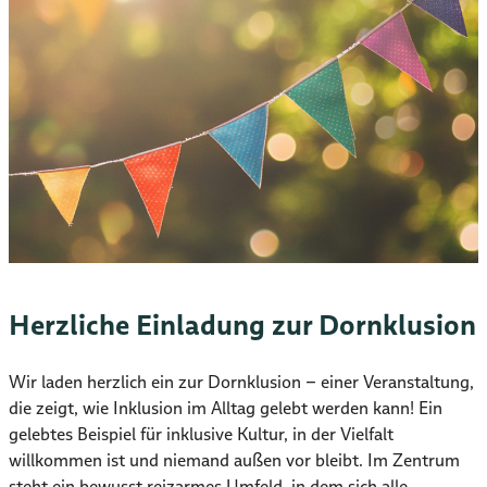
Herzliche Einladung zur Dornklusion
Wir laden herzlich ein zur Dornklusion – einer Veranstaltung,
die zeigt, wie Inklusion im Alltag gelebt werden kann! Ein
gelebtes Beispiel für inklusive Kultur, in der Vielfalt
willkommen ist und niemand außen vor bleibt. Im Zentrum
steht ein bewusst reizarmes Umfeld, in dem sich alle