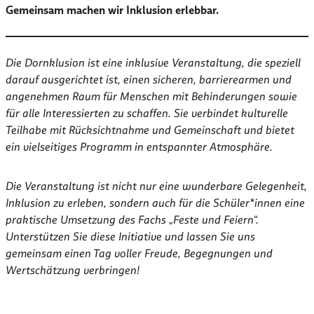
Gemeinsam machen wir Inklusion erlebbar.
Die Dornklusion ist eine inklusive Veranstaltung, die speziell
darauf ausgerichtet ist, einen sicheren, barrierearmen und
angenehmen Raum für Menschen mit Behinderungen sowie
für alle Interessierten zu schaffen. Sie verbindet kulturelle
Teilhabe mit Rücksichtnahme und Gemeinschaft und bietet
ein vielseitiges Programm in entspannter Atmosphäre.
Die Veranstaltung ist nicht nur eine wunderbare Gelegenheit,
Inklusion zu erleben, sondern auch für die Schüler*innen eine
praktische Umsetzung des Fachs „Feste und Feiern“.
Unterstützen Sie diese Initiative und lassen Sie uns
gemeinsam einen Tag voller Freude, Begegnungen und
Wertschätzung verbringen!