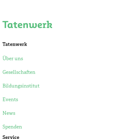
Tatenwerk
Über uns
Gesellschaften
Bildungsinstitut
Events
News
Spenden
Service