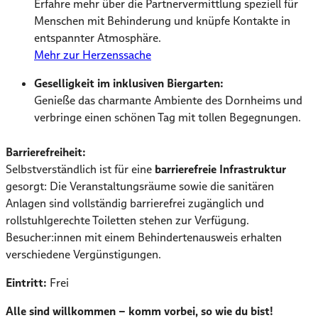
Erfahre mehr über die Partnervermittlung speziell für
Menschen mit Behinderung und knüpfe Kontakte in
entspannter Atmosphäre.
Mehr zur Herzenssache
Geselligkeit im inklusiven Biergarten:
Genieße das charmante Ambiente des Dornheims und
verbringe einen schönen Tag mit tollen Begegnungen.
Barrierefreiheit:
Selbstverständlich ist für eine
barrierefreie Infrastruktur
gesorgt: Die Veranstaltungsräume sowie die sanitären
Anlagen sind vollständig barrierefrei zugänglich und
rollstuhlgerechte Toiletten stehen zur Verfügung.
Besucher:innen mit einem Behindertenausweis erhalten
verschiedene Vergünstigungen.
Eintritt:
Frei
Alle sind willkommen – komm vorbei, so wie du bist!