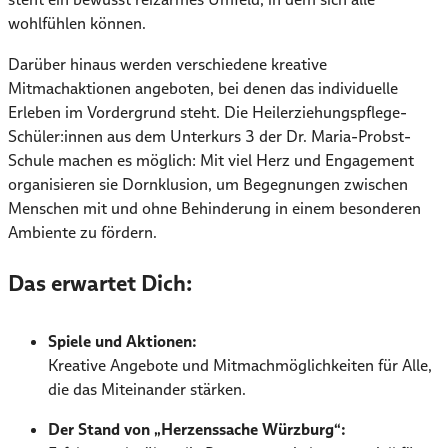
wohlfühlen können.
Darüber hinaus werden verschiedene kreative
Mitmachaktionen angeboten, bei denen das individuelle
Erleben im Vordergrund steht. Die Heilerziehungspflege-
Schüler:innen aus dem Unterkurs 3 der Dr. Maria-Probst-
Schule machen es möglich: Mit viel Herz und Engagement
organisieren sie Dornklusion, um Begegnungen zwischen
Menschen mit und ohne Behinderung in einem besonderen
Ambiente zu fördern.
Das erwartet Dich:
Spiele und Aktionen:
Kreative Angebote und Mitmachmöglichkeiten für Alle,
die das Miteinander stärken.
Der Stand von „Herzenssache Würzburg“: