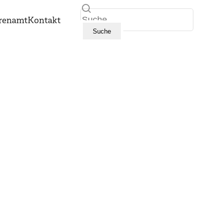
Suche
renamt
Kontakt
Suche