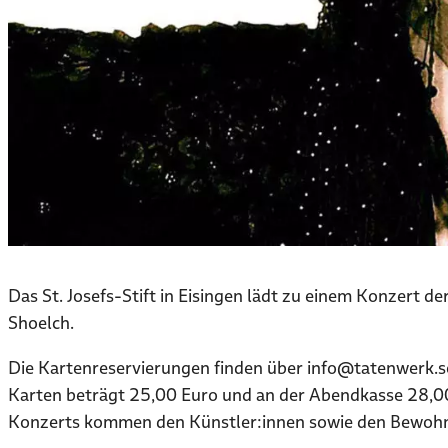
Das St. Josefs-Stift in Eisingen lädt zu einem Konzert d
Shoelch.
Die Kartenreservierungen finden über info@tatenwerk.s
Karten beträgt 25,00 Euro und an der Abendkasse 28,00
Konzerts kommen den Künstler:innen sowie den Bewohner