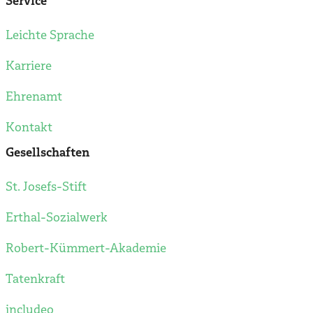
Service
Leichte Sprache
Karriere
Ehrenamt
Kontakt
Gesellschaften
St. Josefs-Stift
Erthal-Sozialwerk
Robert-Kümmert-Akademie
Tatenkraft
includeo