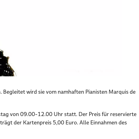
in. Begleitet wird sie vom namhaften Pianisten Marquis de
g von 09.00-12.00 Uhr statt. Der Preis für reservierte
rägt der Kartenpreis 5,00 Euro. Alle Einnahmen des