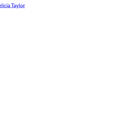
icia Taylor