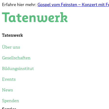
Erfahre hier mehr:
Gospel vom Feinsten – Konzert mit Fel
Tatenwerk
Über uns
Gesellschaften
Bildungsinstitut
Events
News
Spenden