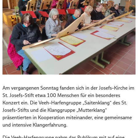
Am vergangenen Sonntag fanden sich in der Josefs-Kirche im
St. Josefs-Stift etwa 100 Menschen für ein besonderes
Konzert ein. Die Veeh-Harfengruppe „Saitenklang“ des St.
Josefs-Stifts und die Klanggruppe „Mutterklang“
präsentierten in Kooperation miteinander, eine gemeinsame
und intensive Klangerfahrung.
Die Veeh-Harfengruppe nahm das Publikum mit auf eine