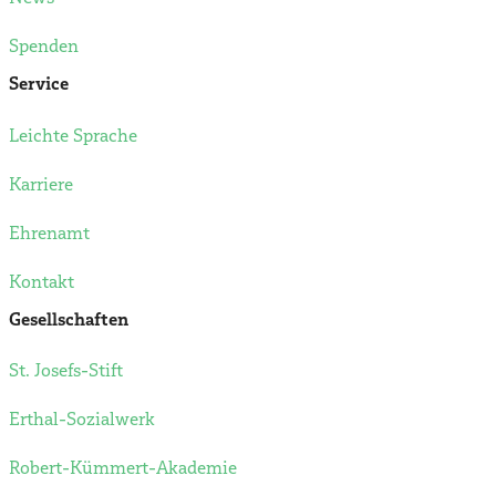
Spenden
Service
Leichte Sprache
Karriere
Ehrenamt
Kontakt
Gesellschaften
St. Josefs-Stift
Erthal-Sozialwerk
Robert-Kümmert-Akademie