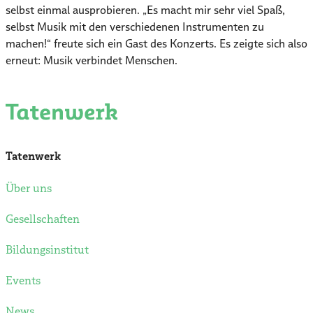
selbst einmal ausprobieren. „Es macht mir sehr viel Spaß,
selbst Musik mit den verschiedenen Instrumenten zu
machen!“ freute sich ein Gast des Konzerts. Es zeigte sich also
erneut: Musik verbindet Menschen.
Tatenwerk
Über uns
Gesellschaften
Bildungsinstitut
Events
News