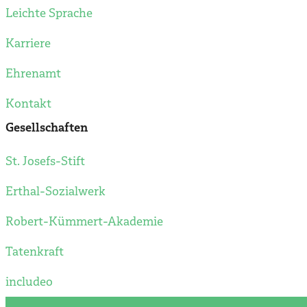
Leichte Sprache
Karriere
Ehrenamt
Kontakt
Gesellschaften
St. Josefs-Stift
Erthal-Sozialwerk
Robert-Kümmert-Akademie
Tatenkraft
includeo