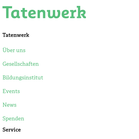
Tatenwerk
Über uns
Gesellschaften
Bildungsinstitut
Events
News
Spenden
Service