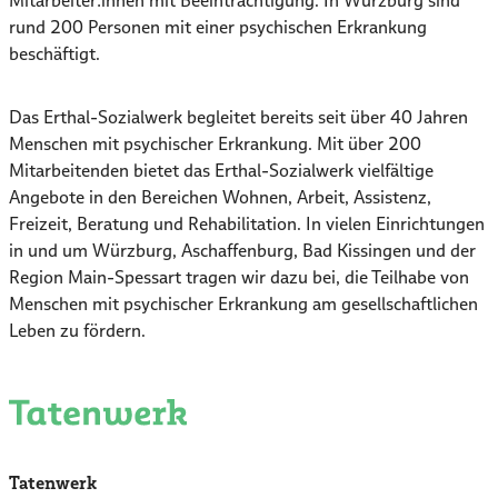
Mitarbeiter:innen mit Beeinträchtigung. In Würzburg sind
rund 200 Personen mit einer psychischen Erkrankung
beschäftigt.
Das Erthal-Sozialwerk begleitet bereits seit über 40 Jahren
Menschen mit psychischer Erkrankung. Mit über 200
Mitarbeitenden bietet das Erthal-Sozialwerk vielfältige
Angebote in den Bereichen Wohnen, Arbeit, Assistenz,
Freizeit, Beratung und Rehabilitation. In vielen Einrichtungen
in und um Würzburg, Aschaffenburg, Bad Kissingen und der
Region Main-Spessart tragen wir dazu bei, die Teilhabe von
Menschen mit psychischer Erkrankung am gesellschaftlichen
Leben zu fördern.
Tatenwerk