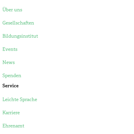
Über uns
Gesellschaften
Bildungsinstitut
Events
News
Spenden
Service
Leichte Sprache
Karriere
Ehrenamt