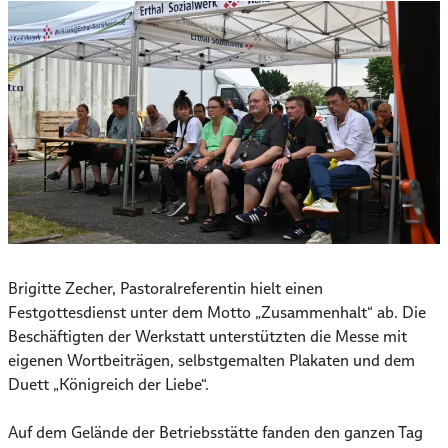
Brigitte Zecher, Pastoralreferentin hielt einen
Festgottesdienst unter dem Motto „Zusammenhalt“ ab. Die
Beschäftigten der Werkstatt unterstützten die Messe mit
eigenen Wortbeiträgen, selbstgemalten Plakaten und dem
Duett „Königreich der Liebe“.
Auf dem Gelände der Betriebsstätte fanden den ganzen Tag