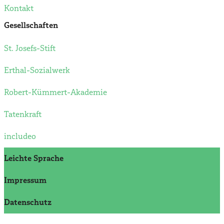
Kontakt
Gesellschaften
St. Josefs-Stift
Erthal-Sozialwerk
Robert-Kümmert-Akademie
Tatenkraft
includeo
Leichte Sprache
Impressum
Datenschutz­