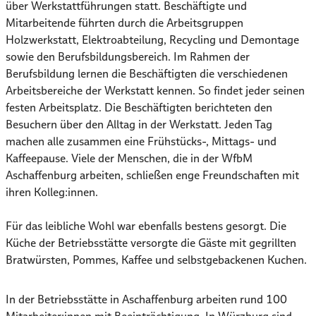
über Werkstattführungen statt. Beschäftigte und
Mitarbeitende führten durch die Arbeitsgruppen
Holzwerkstatt, Elektroabteilung, Recycling und Demontage
sowie den Berufsbildungsbereich. Im Rahmen der
Berufsbildung lernen die Beschäftigten die verschiedenen
Arbeitsbereiche der Werkstatt kennen. So findet jeder seinen
festen Arbeitsplatz. Die Beschäftigten berichteten den
Besuchern über den Alltag in der Werkstatt. Jeden Tag
machen alle zusammen eine Frühstücks-, Mittags- und
Kaffeepause. Viele der Menschen, die in der WfbM
Aschaffenburg arbeiten, schließen enge Freundschaften mit
ihren Kolleg:innen.
Für das leibliche Wohl war ebenfalls bestens gesorgt. Die
Küche der Betriebsstätte versorgte die Gäste mit gegrillten
Bratwürsten, Pommes, Kaffee und selbstgebackenen Kuchen.
In der Betriebsstätte in Aschaffenburg arbeiten rund 100