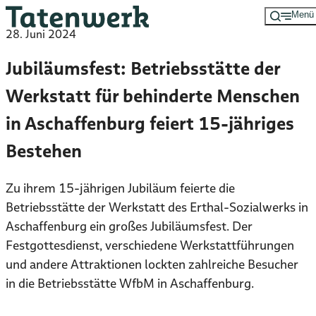
Menü
Zum
28. Juni 2024
Hauptinhalt
springen
Jubiläumsfest: Betriebsstätte der
Werkstatt für behinderte Menschen
in Aschaffenburg feiert 15-jähriges
Bestehen
Zu ihrem 15-jährigen Jubiläum feierte die
Betriebsstätte der Werkstatt des Erthal-Sozialwerks in
Aschaffenburg ein großes Jubiläumsfest. Der
Festgottesdienst, verschiedene Werkstattführungen
und andere Attraktionen lockten zahlreiche Besucher
in die Betriebsstätte WfbM in Aschaffenburg.