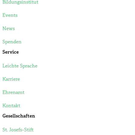
Bildungsinstitut
Events
News
Spenden
Service
Leichte Sprache
Karriere
Ehrenamt
Kontakt
Gesellschaften
St. Josefs-Stift