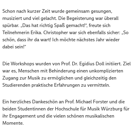
Schon nach kurzer Zeit wurde gemeinsam gesungen,
musiziert und viel gelacht. Die Begeisterung war überall
spürbar. „Das hat richtig Spaß gemacht!“, freute sich
Teilnehmerin Erika. Christopher war sich ebenfalls sicher: „So
schön, dass ihr da wart! Ich möchte nächstes Jahr wieder
dabei sein!“
Die Workshops wurden von Prof. Dr. Egidius Doll initiiert. Ziel
war es, Menschen mit Behinderung einen unkomplizierten
Zugang zur Musik zu ermöglichen und gleichzeitig den
Studierenden praktische Erfahrungen zu vermitteln.
Ein herzliches Dankeschön an Prof. Michael Forster und die
beiden Studentinnen der Hochschule für Musik Würzburg für
ihr Engagement und die vielen schönen musikalischen
Momente.