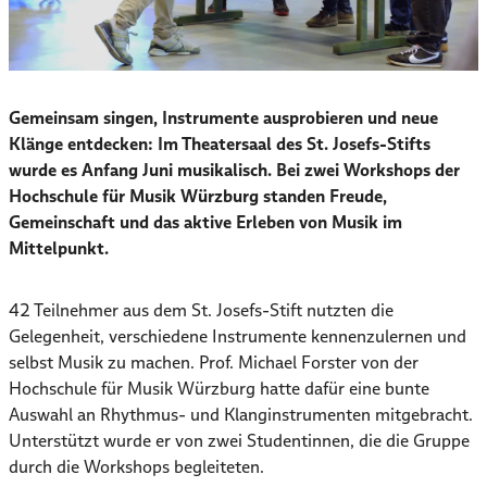
Gemeinsam singen, Instrumente ausprobieren und neue
Klänge entdecken: Im Theatersaal des St. Josefs-Stifts
wurde es Anfang Juni musikalisch. Bei zwei Workshops der
Hochschule für Musik Würzburg standen Freude,
Gemeinschaft und das aktive Erleben von Musik im
Mittelpunkt.
42 Teilnehmer aus dem St. Josefs-Stift nutzten die
Gelegenheit, verschiedene Instrumente kennenzulernen und
selbst Musik zu machen. Prof. Michael Forster von der
Hochschule für Musik Würzburg hatte dafür eine bunte
Auswahl an Rhythmus- und Klanginstrumenten mitgebracht.
Unterstützt wurde er von zwei Studentinnen, die die Gruppe
durch die Workshops begleiteten.