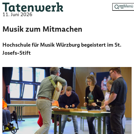
Menü
Zum
11. Juni 2026
Hauptinhalt
springen
Musik zum Mitmachen
Hochschule für Musik Würzburg begeistert im St.
Josefs-Stift