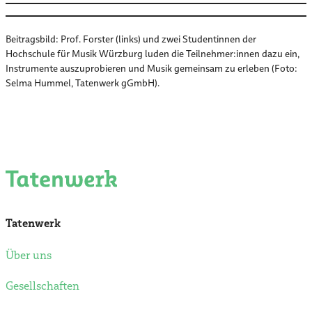
Beitragsbild: Prof. Forster (links) und zwei Studentinnen der
Hochschule für Musik Würzburg luden die Teilnehmer:innen dazu ein,
Instrumente auszuprobieren und Musik gemeinsam zu erleben (Foto:
Selma Hummel, Tatenwerk gGmbH).
Tatenwerk
Über uns
Gesellschaften