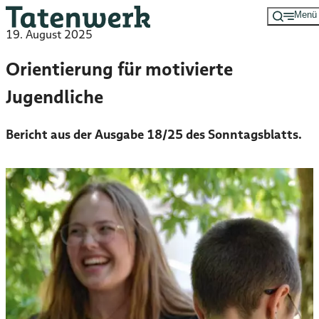
Menü
Zum
19. August 2025
Hauptinhalt
springen
Orientierung für motivierte
Jugendliche
Bericht aus der Ausgabe 18/25 des Sonntagsblatts.