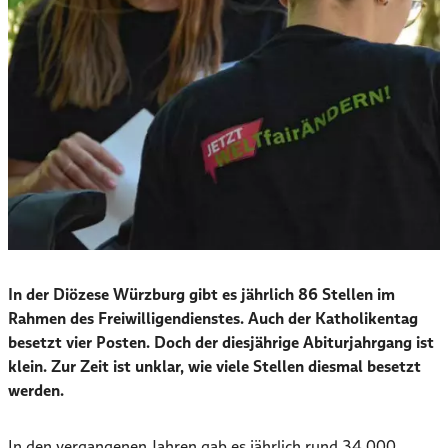
In der Diözese Würzburg gibt es jährlich 86 Stellen im
Rahmen des Freiwilligendienstes. Auch der Katholikentag
besetzt vier Posten. Doch der diesjährige Abiturjahrgang ist
klein. Zur Zeit ist unklar, wie viele Stellen diesmal besetzt
werden.
In den vergangenen Jahren gab es jährlich rund 34.000