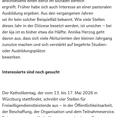
anschließend einen Beruf im sozialen Bereich
ergreift. Früher habe sich auch Interesse an einer pastoralen
Ausbildung ergeben. Aus den vergangenen Jahren
sei ihr kein solcher Beispielfall bekannt. Wie viele Stellen
dieses Jahr in der Diözese besetzt werden, ist unsicher – bei
der kja ist es bisher etwa die Hälfte. Annika Herzog geht
davon aus, dass sich viele Abiturienten den kleinen Jahrgang
zunutze machen und sich verstärkt auf begehrte Studien-
oder Ausbildungsplätze
bewerben.
Interessierte sind noch gesucht
Der Katholikentag, der vom 13. bis 17. Mai 2026 in
Würzburg stattfindet, schreibt vier Stellen für
Freiwilligendienstleistende aus – in der Öffentlichkeitsarbeit,
der Beschaffung, der Organisation und dem Teilnahmeservice.