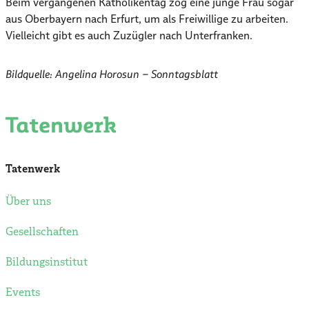
Beim vergangenen Katholikentag zog eine junge Frau sogar
aus Oberbayern nach Erfurt, um als Freiwillige zu arbeiten.
Vielleicht gibt es auch Zuzügler nach Unterfranken.
Bildquelle: Angelina Horosun – Sonntagsblatt
Tatenwerk
Über uns
Gesellschaften
Bildungsinstitut
Events