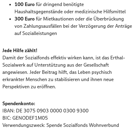
100 Euro
für dringend benötigte
Haushaltsgegenstände oder medizinische Hilfsmittel
300 Euro
für Mietkautionen oder die Überbrückung
von Zahlungsausfällen bei der Verzögerung der Anträge
auf Sozialleistungen
Jede Hilfe zählt!
Damit der Sozialfonds effektiv wirken kann, ist das Erthal-
Sozialwerk auf Unterstützung aus der Gesellschaft
angewiesen. Jeder Beitrag hilft, das Leben psychisch
erkrankter Menschen zu stabilisieren und ihnen neue
Perspektiven zu eröffnen.
Spendenkonto:
IBAN: DE 3075 0903 0000 0300 9300
BIC: GENODEF1M05
Verwendungszweck: Spende Sozialfonds Wohnverbund