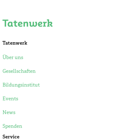
Tatenwerk
Über uns
Gesellschaften
Bildungsinstitut
Events
News
Spenden
Service