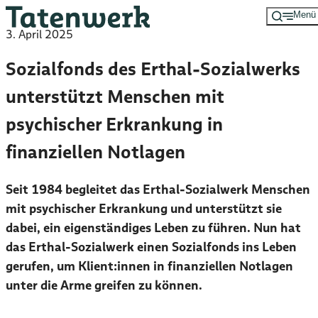
Menü
Zum
3. April 2025
Hauptinhalt
springen
Sozialfonds des Erthal-Sozialwerks
unterstützt Menschen mit
psychischer Erkrankung in
finanziellen Notlagen
Seit 1984 begleitet das Erthal-Sozialwerk Menschen
mit psychischer Erkrankung und unterstützt sie
dabei, ein eigenständiges Leben zu führen. Nun hat
das Erthal-Sozialwerk einen Sozialfonds ins Leben
gerufen, um Klient:innen in finanziellen Notlagen
unter die Arme greifen zu können.