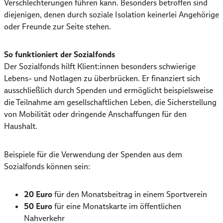
Verschlechterungen führen kann. Besonders betroffen sind
diejenigen, denen durch soziale Isolation keinerlei Angehörige
oder Freunde zur Seite stehen.
So funktioniert der Sozialfonds
Der Sozialfonds hilft Klient:innen besonders schwierige
Lebens- und Notlagen zu überbrücken. Er finanziert sich
ausschließlich durch Spenden und ermöglicht beispielsweise
die Teilnahme am gesellschaftlichen Leben, die Sicherstellung
von Mobilität oder dringende Anschaffungen für den
Haushalt.
Beispiele für die Verwendung der Spenden aus dem
Sozialfonds können sein:
20 Euro
für den Monatsbeitrag in einem Sportverein
50 Euro
für eine Monatskarte im öffentlichen
Nahverkehr