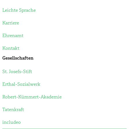
Leichte Sprache
Karriere
Ehrenamt
Kontakt
Gesellschaften
St. Josefs-Stift
Erthal-Sozialwerk
Robert-Kümmert-Akademie
Tatenkraft
includeo