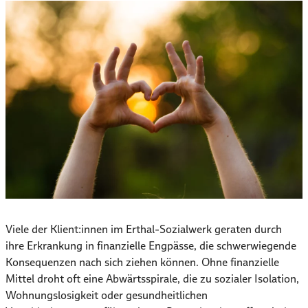
Viele der Klient:innen im Erthal-Sozialwerk geraten durch
ihre Erkrankung in finanzielle Engpässe, die schwerwiegende
Konsequenzen nach sich ziehen können. Ohne finanzielle
Mittel droht oft eine Abwärtsspirale, die zu sozialer Isolation,
Wohnungslosigkeit oder gesundheitlichen