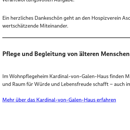
Ein herzliches Dankeschön geht an den Hospizverein Asc
wertschätzende Miteinander.
Pflege und Begleitung von älteren Mensche
Im Wohnpflegeheim Kardinal-von-Galen-Haus finden Mens
und Raum für Würde und Lebensfreude schafft – auch im
Mehr über das Kardinal-von-Galen-Haus erfahren