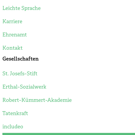
Leichte Sprache
Karriere
Ehrenamt
Kontakt
Gesellschaften
St. Josefs-Stift
Erthal-Sozialwerk
Robert-Kümmert-Akademie
Tatenkraft
includeo