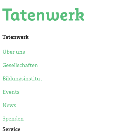
Tatenwerk
Über uns
Gesellschaften
Bildungsinstitut
Events
News
Spenden
Service