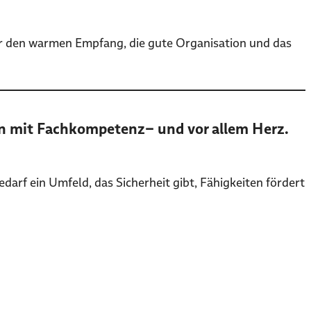
ür den warmen Empfang, die gute Organisation und das
n mit Fachkompetenz– und vor allem Herz.
 ein Umfeld, das Sicherheit gibt, Fähigkeiten fördert