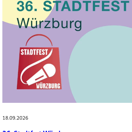
18.09.2026