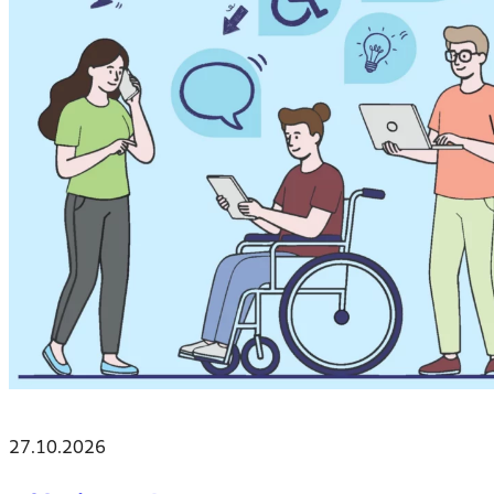
27.10.2026