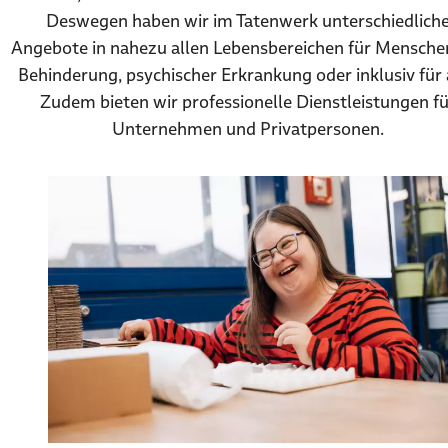
Deswegen haben wir im Tatenwerk unterschiedlich
Angebote in nahezu allen Lebensbereichen für Mensche
Behinderung, psychischer Erkrankung oder inklusiv für a
Zudem bieten wir professionelle Dienstleistungen fü
Unternehmen und Privatpersonen.