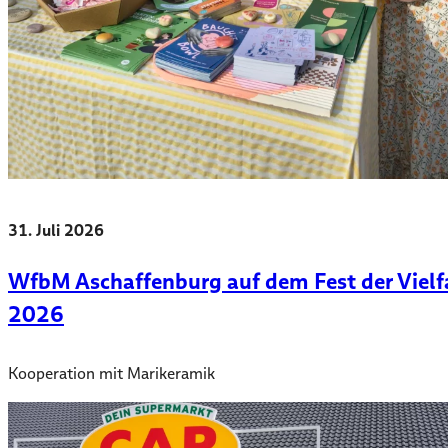
31. Juli 2026
WfbM Aschaffenburg auf dem Fest der Vielf
2026
Kooperation mit Marikeramik