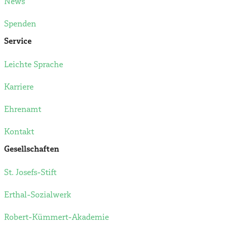
News
Spenden
Service
Leichte Sprache
Karriere
Ehrenamt
Kontakt
Gesellschaften
St. Josefs-Stift
Erthal-Sozialwerk
Robert-Kümmert-Akademie