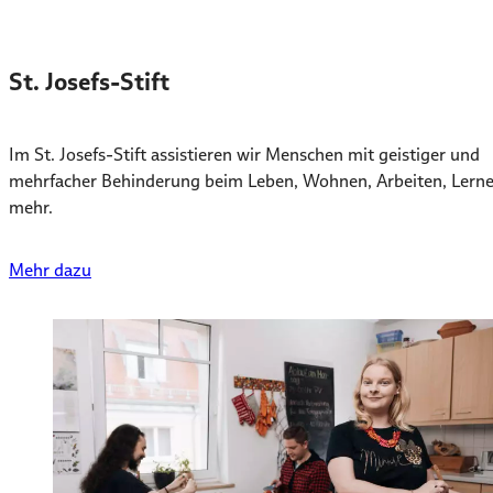
St. Josefs-Stift
Im St. Josefs-Stift assistieren wir Menschen mit geistiger und
mehrfacher Behinderung beim Leben, Wohnen, Arbeiten, Lern
mehr.
Mehr dazu