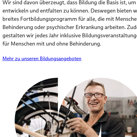
Wir sind davon überzeugt, dass Bildung die Basis ist, um
entwickeln und entfalten zu können. Deswegen bieten wi
breites Fortbildungsprogramm für alle, die mit Mensche
Behinderung oder psychischer Erkrankung arbeiten. Zu
gestalten wir jedes Jahr inklusive Bildungsveranstaltun
für Menschen mit und ohne Behinderung.
Mehr zu unseren Bildungsangeboten