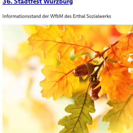
36. Stadtfest Würzburg
Informationsstand der WfbM des Erthal Sozialwerks