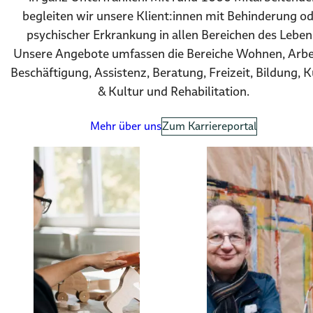
begleiten wir unsere Klient:innen mit Behinderung o
psychischer Erkrankung in allen Bereichen des Leben
Unsere Angebote umfassen die Bereiche Wohnen, Arbe
Beschäftigung, Assistenz, Beratung, Freizeit, Bildung, 
& Kultur und Rehabilitation.
Mehr über uns
Zum Karriereportal