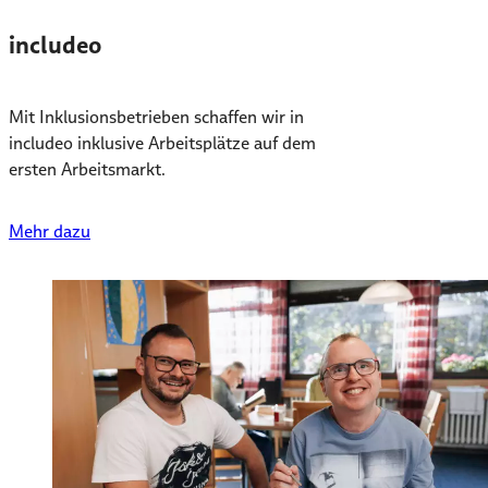
includeo
Mit Inklusionsbetrieben schaffen wir in
includeo inklusive Arbeitsplätze auf dem
ersten Arbeitsmarkt.
Mehr dazu