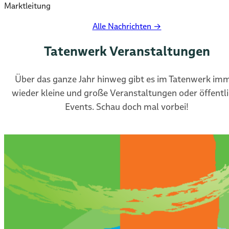
Marktleitung
Alle Nachrichten →
Tatenwerk Veranstaltungen
Über das ganze Jahr hinweg gibt es im Tatenwerk im
wieder kleine und große Veranstaltungen oder öffentl
Events. Schau doch mal vorbei!