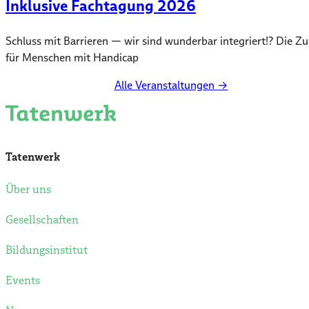
Inklusive Fachtagung 2026
Schluss mit Barrieren — wir sind wunderbar integriert!? Die Z
für Menschen mit Handicap
Alle Veranstaltungen →
Tatenwerk
Über uns
Gesellschaften
Bildungsinstitut
Events