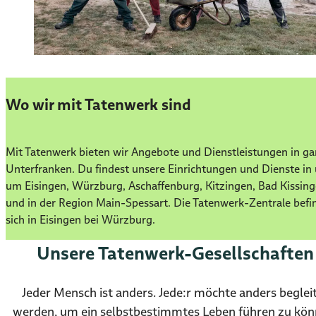
Wo wir mit Tatenwerk sind
Mit Tatenwerk bieten wir Angebote und Dienstleistungen in g
Unterfranken. Du findest unsere Einrichtungen und Dienste in
um Eisingen, Würzburg, Aschaffenburg, Kitzingen, Bad Kissin
und in der Region Main-Spessart. Die Tatenwerk-Zentrale befi
sich in Eisingen bei Würzburg.
Unsere Tatenwerk-Gesellschaften
Jeder Mensch ist anders. Jede:r möchte anders beglei
werden, um ein selbstbestimmtes Leben führen zu kön