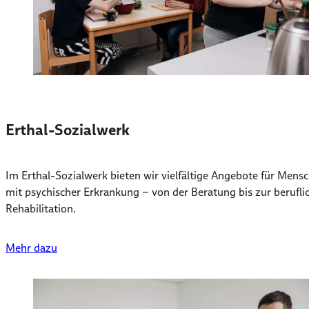
Erthal-Sozialwerk
Im Erthal-Sozialwerk bieten wir vielfältige Angebote für Mens
mit psychischer Erkrankung – von der Beratung bis zur berufli
Rehabilitation.
Mehr dazu