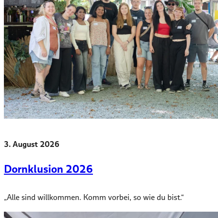
3. August 2026
Dornklusion 2026
„Alle sind willkommen. Komm vorbei, so wie du bist.“