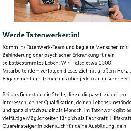
Werde Tatenwerker:in!
Komm ins Tatenwerk-Team und begleite Menschen mit
Behinderung oder psychischer Erkrankung für ein
selbstbestimmtes Leben! Wir – also etwa 1000
Mitarbeitende – verfolgen dieses Ziel mit großem Herz 
Engagement und freuen uns über jede:n an unserer Seite
Bei uns findest du die Stelle, die zu dir passt: zu deinen
Interessen, deiner Qualifikation, deinen Lebensumständ
und ganz einfach zu dir als Mensch. Im Tatenwerk gibt e
vielfältige Möglichkeiten für dich als Fachkraft, Hilfskraft
Quereinsteiger:in oder auch für deine Ausbildung, dein