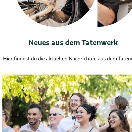
Neues aus dem Tatenwerk
Hier findest du die aktuellen Nachrichten aus dem Taten