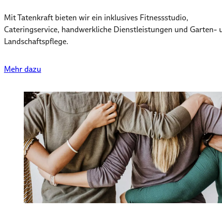
Mit Tatenkraft bieten wir ein inklusives Fitnessstudio,
Cateringservice, handwerkliche Dienstleistungen und Garten- 
Landschaftspflege.
Mehr dazu