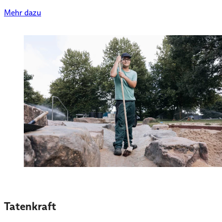
Mehr dazu
Tatenkraft