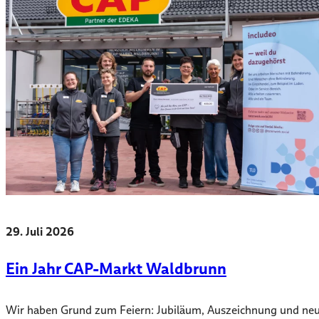
29. Juli 2026
Ein Jahr CAP-Markt Waldbrunn
Wir haben Grund zum Feiern: Jubiläum, Auszeichnung und ne