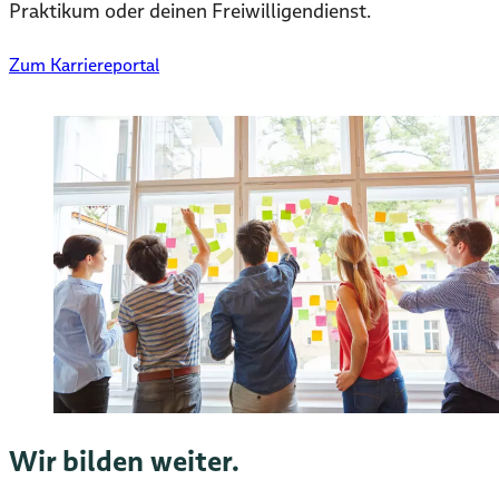
Praktikum oder deinen Freiwilligendienst.
Zum Karriereportal
Wir bilden weiter.