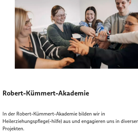
Robert-Kümmert-Akademie
In der Robert-Kümmert-Akademie bilden wir in
Heilerziehungspflege(-hilfe) aus und engagieren uns in diverse
Projekten.