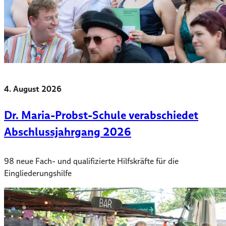
4. August 2026
Dr. Maria-Probst-Schule verabschiedet
Abschlussjahrgang 2026
98 neue Fach- und qualifizierte Hilfskräfte für die
Eingliederungshilfe