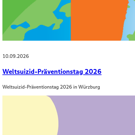
10.09.2026
Weltsuizid-Präventionstag 2026
Weltsuizid-Präventionstag 2026 in Würzburg