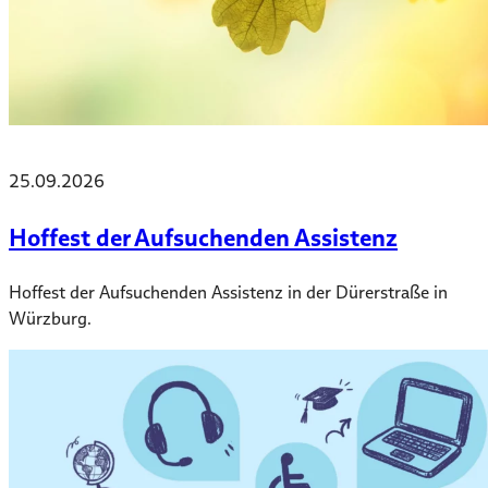
25.09.2026
Hoffest der Aufsuchenden Assistenz
Hoffest der Aufsuchenden Assistenz in der Dürerstraße in
Würzburg.