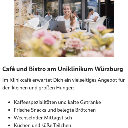
Café und Bistro am Uniklinikum Würzburg
Im Klinikcafé erwartet Dich ein vielseitiges Angebot für
den kleinen und großen Hunger:
Kaffeespezialitäten und kalte Getränke
Frische Snacks und belegte Brötchen
Wechselnder Mittagstisch
Kuchen und süße Teilchen