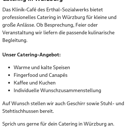
Das Klinik-Café des Erthal-Sozialwerks bietet
professionelles Catering in Würzburg für kleine und
große Anlässe. Ob Besprechung, Feier oder
Veranstaltung wir liefern die passende kulinarische
Begleitung.
Unser Catering-Angebot:
Warme und kalte Speisen
Fingerfood und Canapés
Kaffee und Kuchen
Individuelle Wunschzusammenstellung
Auf Wunsch stellen wir auch Geschirr sowie Stuhl- und
Stehtischhussen bereit.
Sprich uns gerne für dein Catering in Würzburg an.