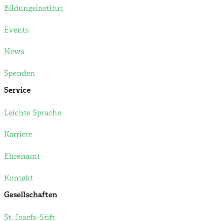
Bildungsinstitut
Events
News
Spenden
Service
Leichte Sprache
Karriere
Ehrenamt
Kontakt
Gesellschaften
St. Josefs-Stift