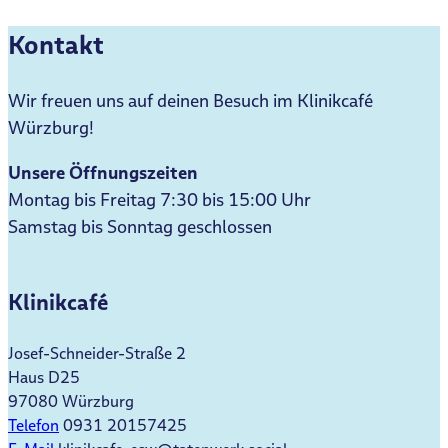
Kontakt
Wir freuen uns auf deinen Besuch im Klinikcafé
Würzburg!
Unsere Öffnungszeiten
Montag bis Freitag 7:30 bis 15:00 Uhr
Samstag bis Sonntag geschlossen
Klinikcafé
Josef-Schneider-Straße 2
Haus D25
97080 Würzburg
Telefon
0931 20157425