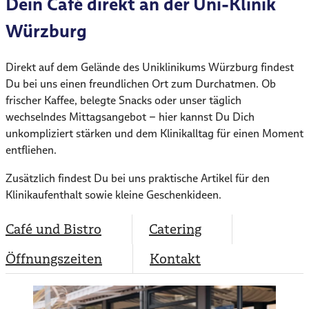
Dein Café direkt an der Uni-Klinik
Würzburg
Direkt auf dem Gelände des Uniklinikums Würzburg findest
Du bei uns einen freundlichen Ort zum Durchatmen. Ob
frischer Kaffee, belegte Snacks oder unser täglich
wechselndes Mittagsangebot – hier kannst Du Dich
unkompliziert stärken und dem Klinikalltag für einen Moment
entfliehen.
Zusätzlich findest Du bei uns praktische Artikel für den
Klinikaufenthalt sowie kleine Geschenkideen.
Café und Bistro
Catering
Öffnungszeiten
Kontakt