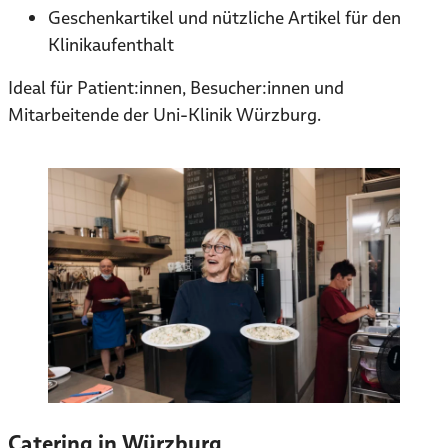
Geschenkartikel und nützliche Artikel für den
Klinikaufenthalt
Ideal für Patient:innen, Besucher:innen und
Mitarbeitende der Uni-Klinik Würzburg.
Catering in Würzburg