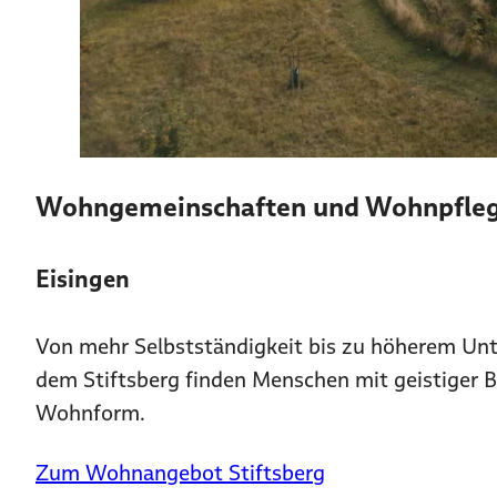
Wohngemeinschaften und Wohnpflege
Eisingen
Von mehr Selbstständigkeit bis zu höherem Unt
dem Stiftsberg finden Menschen mit geistiger 
Wohnform.
Zum Wohnangebot Stiftsberg