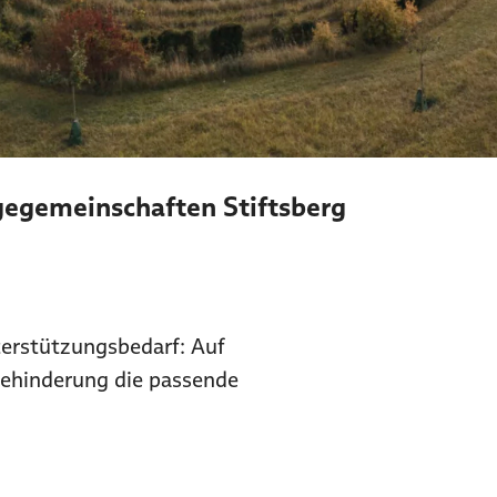
gemeinschaften Stiftsberg
erstützungsbedarf: Auf
Behinderung die passende