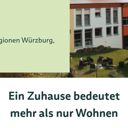
gionen Würzburg,
Ein Zuhause bedeutet
mehr als nur Wohnen