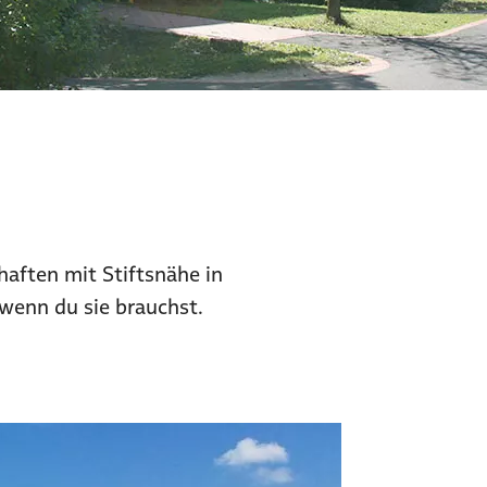
aften mit Stiftsnähe in
 wenn du sie brauchst.