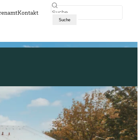
Suche
renamt
Kontakt
Suche