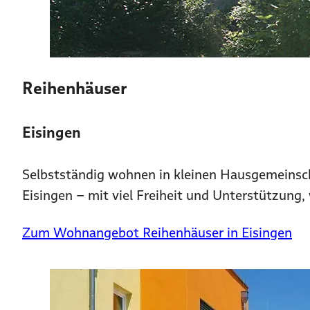
Reihenhäuser
Eisingen
Selbstständig wohnen in kleinen Hausgemeinsch
Eisingen – mit viel Freiheit und Unterstützung,
Zum Wohnangebot Reihenhäuser in Eisingen